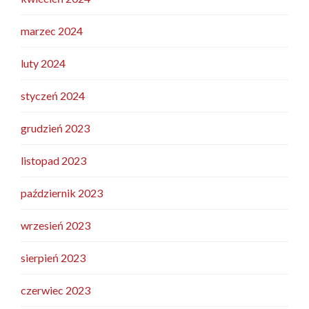
marzec 2024
luty 2024
styczeń 2024
grudzień 2023
listopad 2023
październik 2023
wrzesień 2023
sierpień 2023
czerwiec 2023