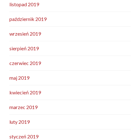
listopad 2019
październik 2019
wrzesień 2019
sierpień 2019
czerwiec 2019
maj 2019
kwiecień 2019
marzec 2019
luty 2019
styczeń 2019