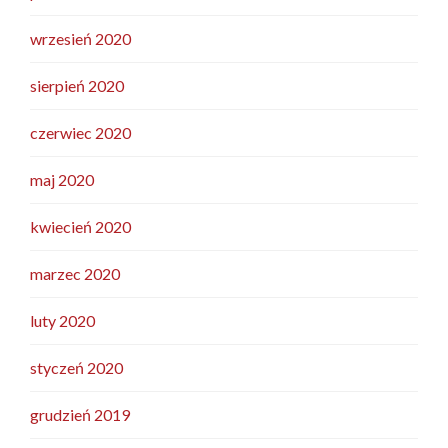
wrzesień 2020
sierpień 2020
czerwiec 2020
maj 2020
kwiecień 2020
marzec 2020
luty 2020
styczeń 2020
grudzień 2019