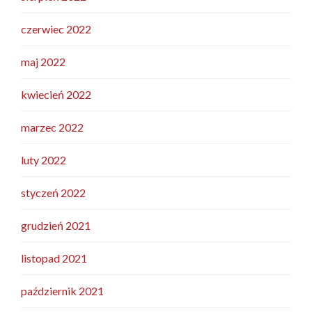
czerwiec 2022
maj 2022
kwiecień 2022
marzec 2022
luty 2022
styczeń 2022
grudzień 2021
listopad 2021
październik 2021