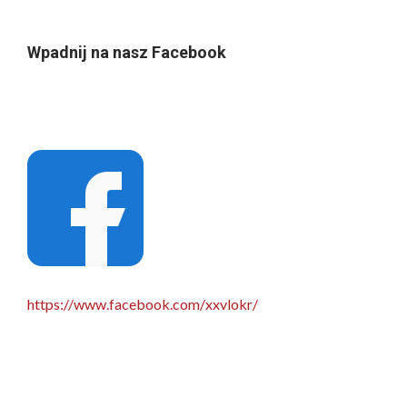
Wpadnij na nasz Facebook
https://www.facebook.com/xxvlokr/