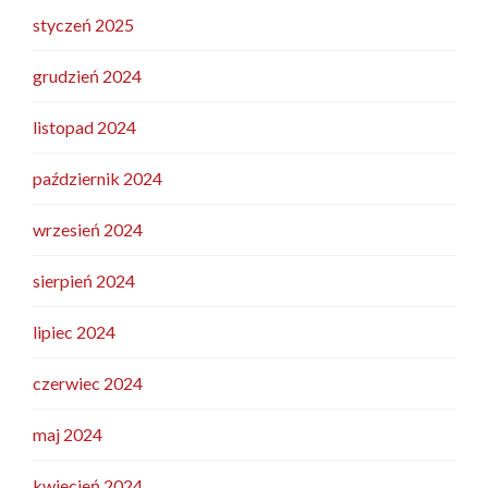
styczeń 2025
grudzień 2024
listopad 2024
październik 2024
wrzesień 2024
sierpień 2024
lipiec 2024
czerwiec 2024
maj 2024
kwiecień 2024