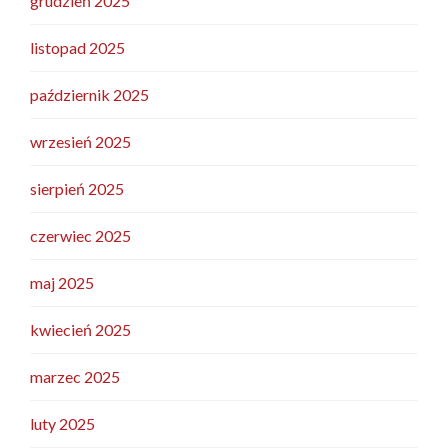
grudzień 2025
listopad 2025
październik 2025
wrzesień 2025
sierpień 2025
czerwiec 2025
maj 2025
kwiecień 2025
marzec 2025
luty 2025