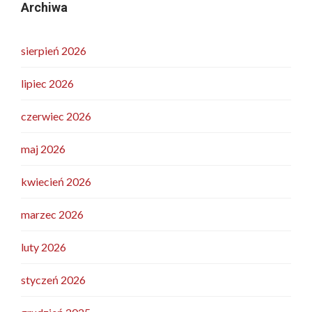
Archiwa
sierpień 2026
lipiec 2026
czerwiec 2026
maj 2026
kwiecień 2026
marzec 2026
luty 2026
styczeń 2026