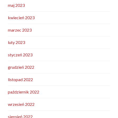
maj 2023
kwiecień 2023
marzec 2023
luty 2023
styczeń 2023
grudzień 2022
listopad 2022
październik 2022
wrzesień 2022
sierpień 2022