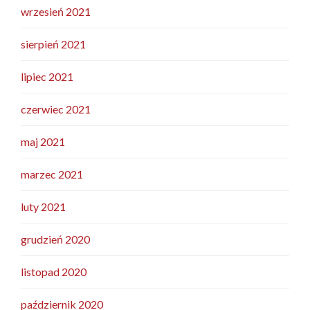
wrzesień 2021
sierpień 2021
lipiec 2021
czerwiec 2021
maj 2021
marzec 2021
luty 2021
grudzień 2020
listopad 2020
październik 2020