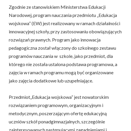
Zgodnie ze stanowiskiem Ministerstwa Edukacji
Narodowej, program nauczania przedmiotu „Edukacja
wojskowa” (EW) jest realizowany w ramach działalności
innowacyjnej szkoły, przy zastosowaniu obowiązujących
rozwiązań prawnych. Program jako innowacja
pedagogiczna został włączony do szkolnego zestawu
programów nauczania w szkole, jako przedmiot, dla
którego nie została ustalona podstawa programowa, a
zajęcia w ramach programu mogą być organizowane
jako zajęcia dodatkowe lub uzupełniające.
Przedmiot„Edukacja wojskowa” jest nowatorskim
rozwiązaniem programowym, organizacyjnym i
metodycznym, poszerzającym ofertę edukacyjną
uczniów szkół ponadgimnazjalnych, szczególnie
zainteresowanych następującymi zagadnieniami i