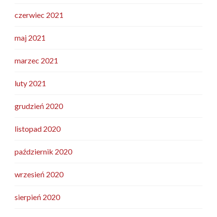
czerwiec 2021
maj 2021
marzec 2021
luty 2021
grudzień 2020
listopad 2020
październik 2020
wrzesień 2020
sierpień 2020