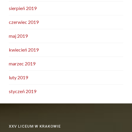
sierpień 2019
czerwiec 2019
maj 2019
kwiecień 2019
marzec 2019
luty 2019
styczeń 2019
XXV LICEUM W KRAKOWIE