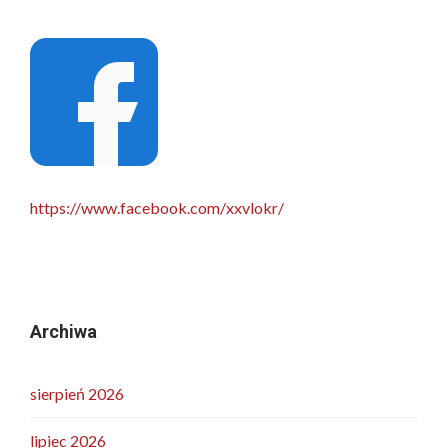
https://www.facebook.com/xxvlokr/
Archiwa
sierpień 2026
lipiec 2026