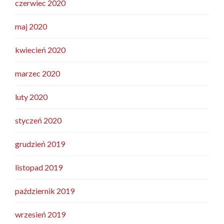
czerwiec 2020
maj 2020
kwiecień 2020
marzec 2020
luty 2020
styczeń 2020
grudzień 2019
listopad 2019
październik 2019
wrzesień 2019