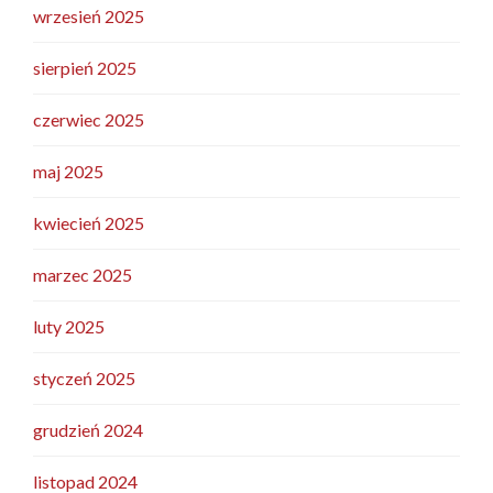
wrzesień 2025
sierpień 2025
czerwiec 2025
maj 2025
kwiecień 2025
marzec 2025
luty 2025
styczeń 2025
grudzień 2024
listopad 2024