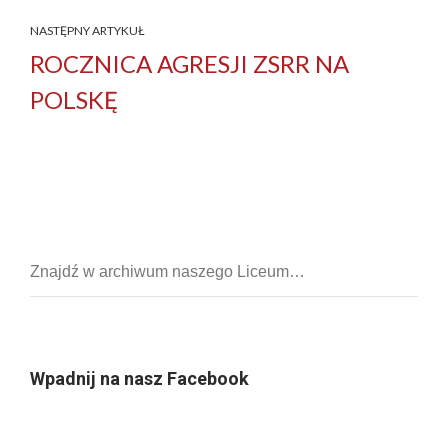
NASTĘPNY ARTYKUŁ
ROCZNICA AGRESJI ZSRR NA
POLSKĘ
Wpadnij na nasz Facebook