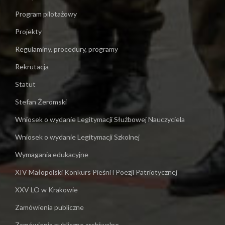
Program pilotażowy
Projekty
Regulaminy, procedury, programy
Rekrutacja
Statut
Stefan Żeromski
Wniosek o wydanie Legitymacji Służbowej Nauczyciela
Wniosek o wydanie Legitymacji Szkolnej
Wymagania edukacyjne
XIV Małopolski Konkurs Pieśni i Poezji Patriotycznej
XXV LO w Krakowie
Zamówienia publiczne
Zamówienia publiczne archiwalne