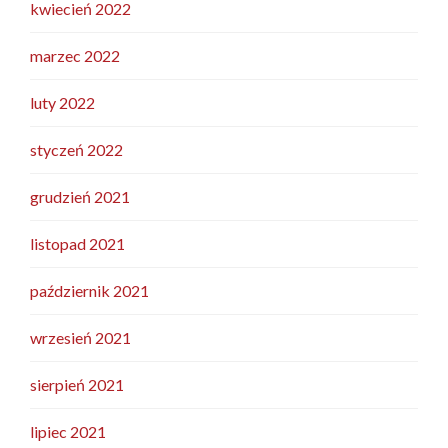
kwiecień 2022
marzec 2022
luty 2022
styczeń 2022
grudzień 2021
listopad 2021
październik 2021
wrzesień 2021
sierpień 2021
lipiec 2021