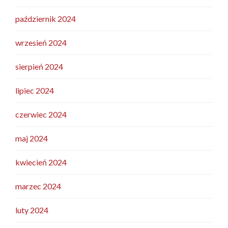
październik 2024
wrzesień 2024
sierpień 2024
lipiec 2024
czerwiec 2024
maj 2024
kwiecień 2024
marzec 2024
luty 2024