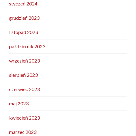
styczeń 2024
grudzień 2023
listopad 2023
październik 2023
wrzesień 2023
sierpień 2023
czerwiec 2023
maj 2023
kwiecień 2023
marzec 2023