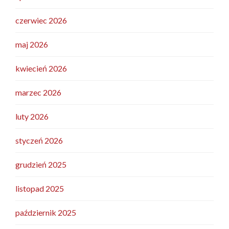
czerwiec 2026
maj 2026
kwiecień 2026
marzec 2026
luty 2026
styczeń 2026
grudzień 2025
listopad 2025
październik 2025