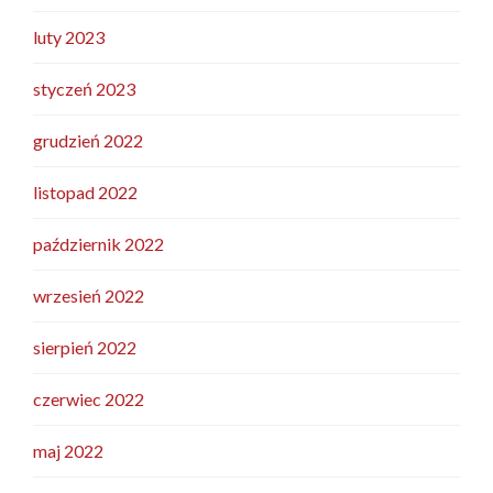
luty 2023
styczeń 2023
grudzień 2022
listopad 2022
październik 2022
wrzesień 2022
sierpień 2022
czerwiec 2022
maj 2022