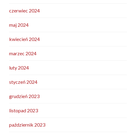
czerwiec 2024
maj 2024
kwiecień 2024
marzec 2024
luty 2024
styczeń 2024
grudzień 2023
listopad 2023
październik 2023