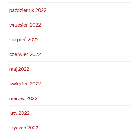
październik 2022
wrzesień 2022
sierpień 2022
czerwiec 2022
maj 2022
kwiecień 2022
marzec 2022
luty 2022
styczeń 2022