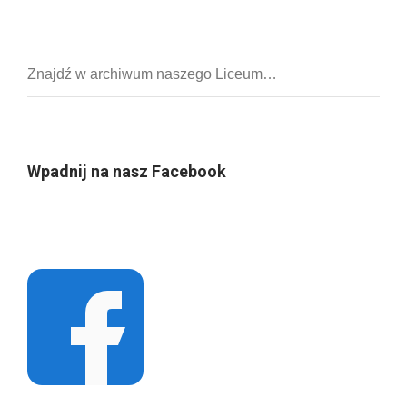
Wpadnij na nasz Facebook