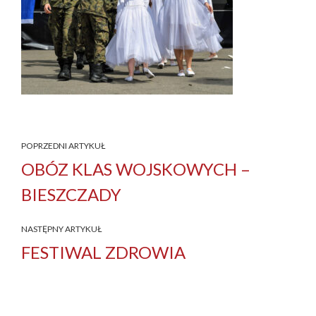
POPRZEDNI ARTYKUŁ
OBÓZ KLAS WOJSKOWYCH –
BIESZCZADY
NASTĘPNY ARTYKUŁ
FESTIWAL ZDROWIA