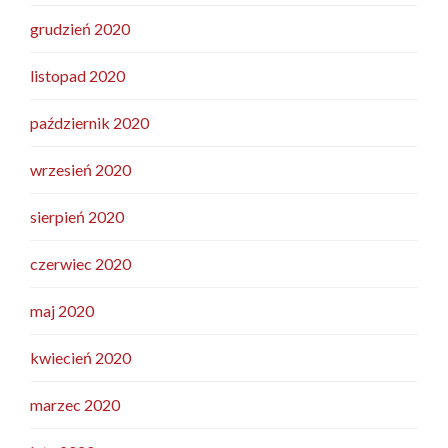
grudzień 2020
listopad 2020
październik 2020
wrzesień 2020
sierpień 2020
czerwiec 2020
maj 2020
kwiecień 2020
marzec 2020