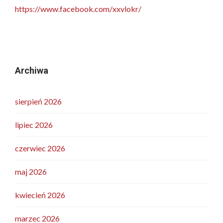
https://www.facebook.com/xxvlokr/
Archiwa
sierpień 2026
lipiec 2026
czerwiec 2026
maj 2026
kwiecień 2026
marzec 2026