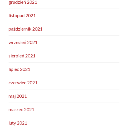
grudzień 2021
listopad 2021
październik 2021
wrzesień 2021
sierpień 2021
lipiec 2021
czerwiec 2021
maj 2021
marzec 2021
luty 2021