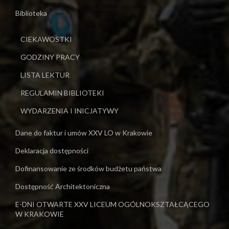
Biblioteka
CIEKAWOSTKI
GODZINY PRACY
LISTA LEKTUR
REGULAMIN BIBLIOTEKI
WYDARZENIA I INICJATYWY
Dane do faktur i umów XXV LO w Krakowie
Deklaracja dostępności
Dofinansowanie ze środków budżetu państwa
Dostępność Architektoniczna
E-DNI OTWARTE XXV LICEUM OGÓLNOKSZTAŁCĄCEGO
W KRAKOWIE