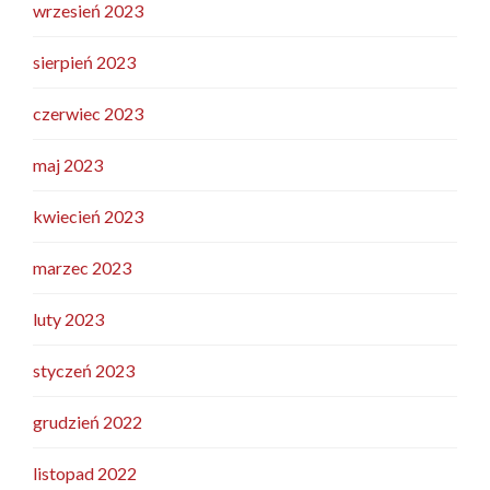
wrzesień 2023
sierpień 2023
czerwiec 2023
maj 2023
kwiecień 2023
marzec 2023
luty 2023
styczeń 2023
grudzień 2022
listopad 2022