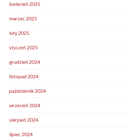
kwiecień 2025
marzec 2025
luty 2025
styczeń 2025
grudzień 2024
listopad 2024
październik 2024
wrzesień 2024
sierpień 2024
lipiec 2024