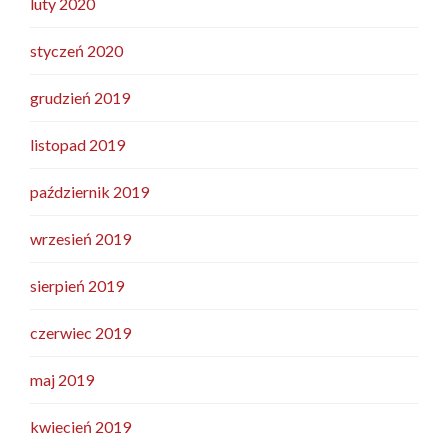
luty 2020
styczeń 2020
grudzień 2019
listopad 2019
październik 2019
wrzesień 2019
sierpień 2019
czerwiec 2019
maj 2019
kwiecień 2019