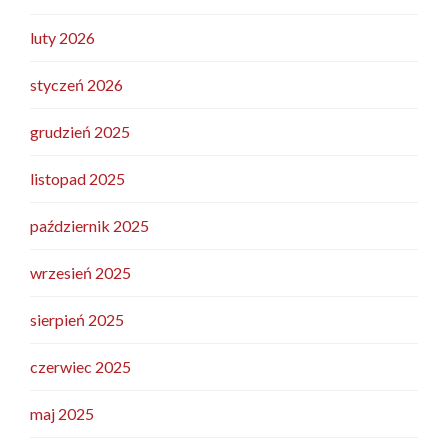
luty 2026
styczeń 2026
grudzień 2025
listopad 2025
październik 2025
wrzesień 2025
sierpień 2025
czerwiec 2025
maj 2025